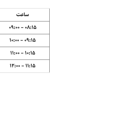
ساعت
۰۸:۱۵ – ۰۹:۰۰
۰۹:۱۵ – ۱۰:۰۰
۱۰:۱۵ – ۱۱:۰۰
۱۱:۱۵ – ۱۲:۰۰