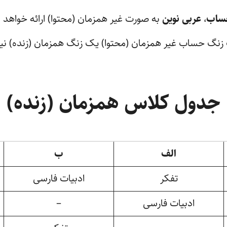
ساب
،
عربی نوین
به صورت غیر همزمان (محتوا) ارائه خواهد 
 زنگ حساب غیر همزمان (محتوا) یک زنگ همزمان (زنده) نی
جدول کلاس همزمان (زنده)
الف
ب
تفکر
ادبیات فارسی
ادبیات فارسی
–