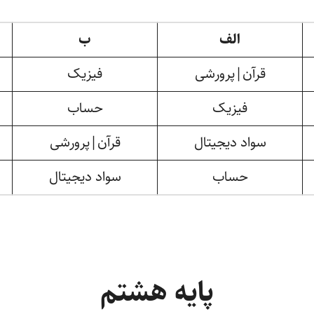
الف
ب
قرآن|پرورشی
فیزیک
فیزیک
حساب
سواد دیجیتال
قرآن|پرورشی
حساب
سواد دیجیتال
پایه هشتم