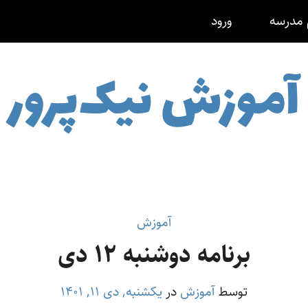
 مدرسه
ورود
آموزش نیک‌پرور
آموزش
برنامه دوشنبه ۱۲ دی
توسط
آموزش
در
یکشنبه, دی ۱۱, ۱۴۰۱