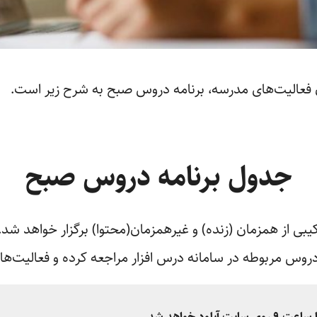
فعالیت‌های مدرسه، برنامه دروس صبح به شرح زیر است.
جدول برنامه دروس صبح
ی از همزمان (زنده) و غیرهمزمان(محتوا) برگزار خواهد شد.
وس مربوطه در سامانه درس افزار مراجعه کرده و فعالیت‌های 
ود خواهد شد.