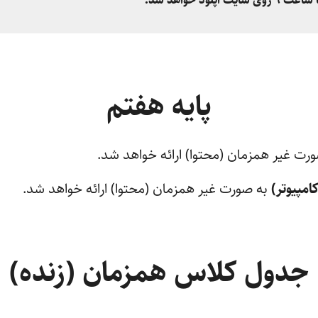
پایه هفتم
رت غیر همزمان (محتوا) ارائه خواهد شد.
مپیوتر)
به صورت غیر همزمان (محتوا) ارائه خواهد شد.
جدول کلاس همزمان (زنده)