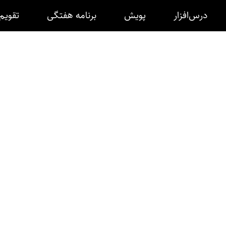
درس‌افزار
پویش
برنامه هفتگی
تقویم