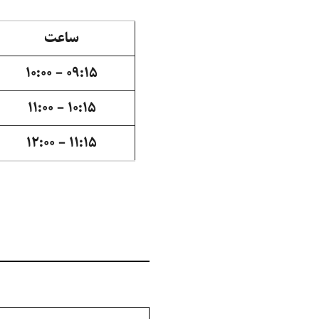
ساعت
۰۹:۱۵ – ۱۰:۰۰
۱۰:۱۵ – ۱۱:۰۰
۱۱:۱۵ – ۱۲:۰۰