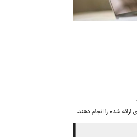
ارائه شده را انجام دهند.